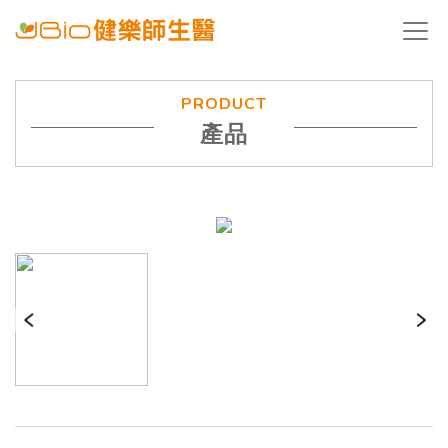
PRODUCT
產品