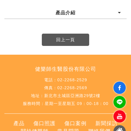
產品介紹
健樂師生醫股份有限公司
電話：02-2268-2529
傳真：02-2268-2569
地址：新北市土城區亞洲路29號2樓
服務時間：星期一至星期五 09：00-18：00
產品
傷口照護
傷口案例
新聞採訪